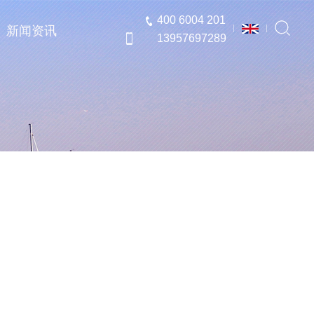
400 6004 201
新闻资讯
13957697289