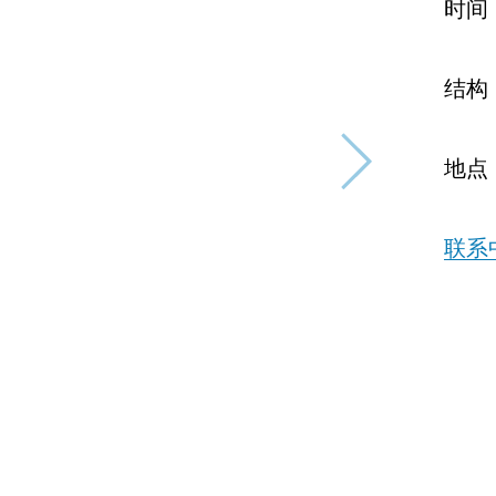
时间
结构
地点
联系