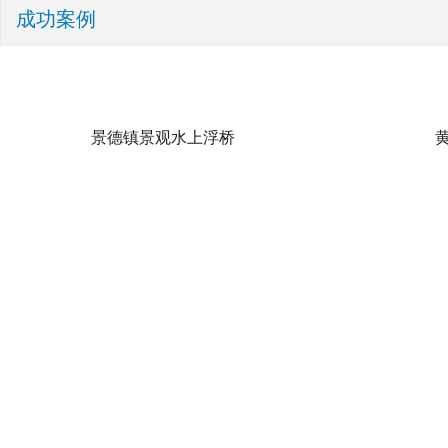
成功案例
景德镇景观水上浮桥