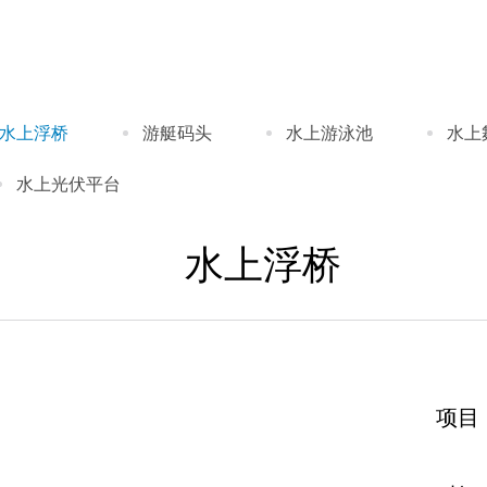
水上浮桥
游艇码头
水上游泳池
水上
水上光伏平台
水上浮桥
项目