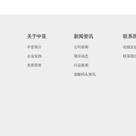
关于中亚
新闻资讯
联系
中亚简介
公司新闻
在线反
企业实拍
项目动态
联系我
资质荣誉
行业新闻
游艇码头资讯