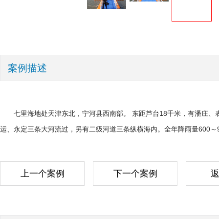
案例描述
七里海地处天津东北，宁河县西南部。 东距芦台18千米，有潘庄、
运、永定三条大河流过，另有二级河道三条纵横海内。全年降雨量600～90
上一个案例
下一个案例