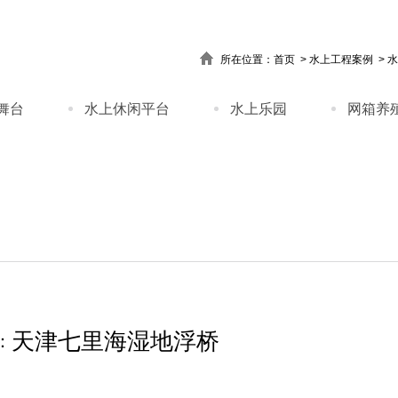
所在位置：
首页
>
水上工程案例
>
水
舞台
水上休闲平台
水上乐园
网箱养
天津七里海湿地浮桥
：