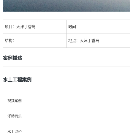
项目：天津丁香岛
时间：
结构：
地点：天津丁香岛
案例描述
水上工程案例
视频案例
浮动码头
水上浮桥