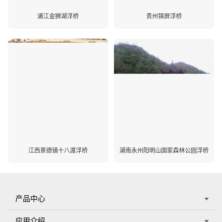
浦江金狮湖浮桥
贵州锦屏浮桥
江西景德镇十八渡浮桥
湖南永州阳明山国家森林公园浮桥
产品中心
应用介绍