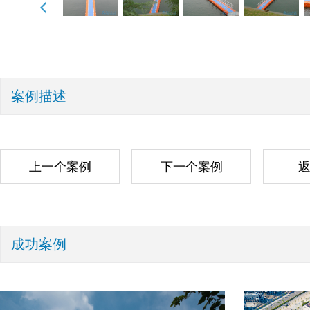
案例描述
上一个案例
下一个案例
成功案例