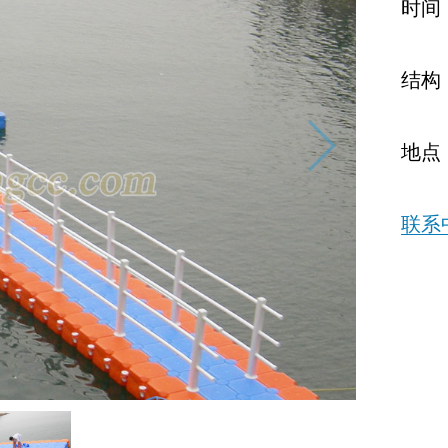
时间
结构
地点
联系